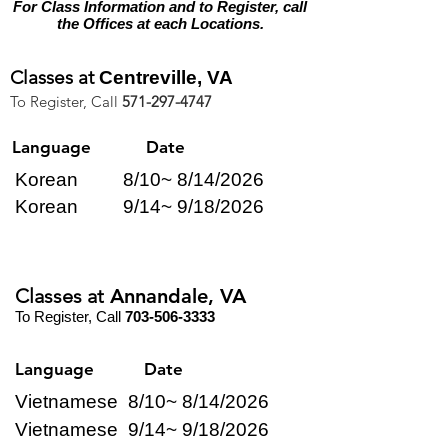
For Class Information and to Register, call
the Offices at each Locations.
Classes at
Centreville, VA
To Register, Call
571-297-4747
Language Date
Korean 8/10~ 8/14/2026
Korean 9/14~ 9/18/2026
Classes at
Annandale, VA
To Register,
Call
703-506-3333
Language Date
Vietnamese 8/10~ 8/14/2026
Vietnamese 9/14~ 9/18/2026