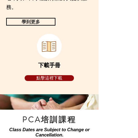
務。
學到更多
下載手冊
點擊這裡下載
PCA培訓課程
Class Dates are Subject to Change or
Cancellation.